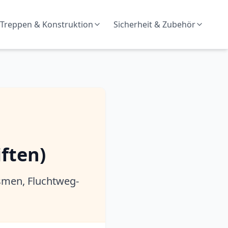
Treppen & Konstruktion
Sicherheit & Zubehör
ften)
ismen, Fluchtweg-