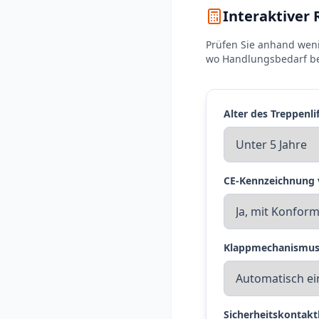
Interaktiver 
Prüfen Sie anhand weni
wo Handlungsbedarf be
Alter des Treppenli
CE-Kennzeichnung
Klappmechanismus 
Sicherheitskontakt