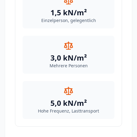
1,5 kN/m²
Einzelperson, gelegentlich
3,0 kN/m²
Mehrere Personen
5,0 kN/m²
Hohe Frequenz, Lasttransport