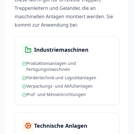
Treppenleitern und Geländer, die an
maschinellen Anlagen montiert werden. Sie
kommt zur Anwendung bei:
Industriemaschinen
Produktionsanlagen und
Fertigungsmaschinen
Fördertechnik und Logistikanlagen
Verpackungs- und Abfüllanlagen
Prüf- und Messeinrichtungen
Technische Anlagen