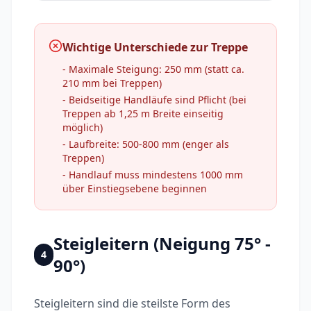
Wichtige Unterschiede zur Treppe
- Maximale Steigung: 250 mm (statt ca.
210 mm bei Treppen)
- Beidseitige Handläufe sind Pflicht (bei
Treppen ab 1,25 m Breite einseitig
möglich)
- Laufbreite: 500-800 mm (enger als
Treppen)
- Handlauf muss mindestens 1000 mm
über Einstiegsebene beginnen
Steigleitern (Neigung 75° -
4
90°)
Steigleitern sind die steilste Form des