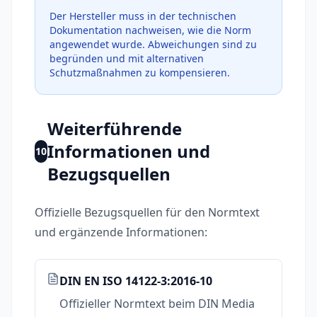
Der Hersteller muss in der technischen
Dokumentation nachweisen, wie die Norm
angewendet wurde. Abweichungen sind zu
begründen und mit alternativen
Schutzmaßnahmen zu kompensieren.
Weiterführende
Informationen und
10
Bezugsquellen
Offizielle Bezugsquellen für den Normtext
und ergänzende Informationen:
DIN EN ISO 14122-3:2016-10
Offizieller Normtext beim DIN Media