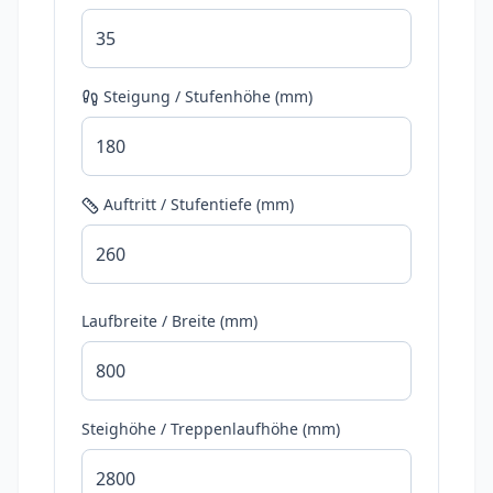
Steigung / Stufenhöhe (mm)
Auftritt / Stufentiefe (mm)
Laufbreite / Breite (mm)
Steighöhe / Treppenlaufhöhe (mm)