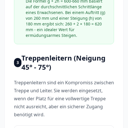
Die Formel g + 2h = 600-660 mm basiert
auf der durchschnittlichen Schrittlänge
eines Erwachsenen. Bei einem Auftritt (g)
von 260 mm und einer Steigung (h) von
180 mm ergibt sich: 260 + 2 × 180 = 620
mm - ein idealer Wert für
ermüdungsarmes Steigen.
Treppenleitern (Neigung
3
45° - 75°)
Treppenleitern sind ein Kompromiss zwischen
Treppe und Leiter. Sie werden eingesetzt,
wenn der Platz für eine vollwertige Treppe
nicht ausreicht, aber ein sicherer Zugang
benötigt wird.