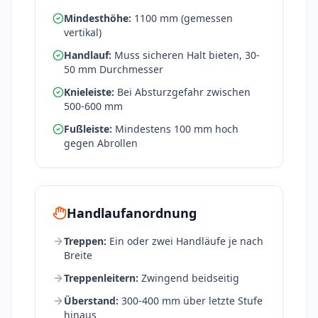
Mindesthöhe:
1100 mm (gemessen
vertikal)
Handlauf:
Muss sicheren Halt bieten, 30-
50 mm Durchmesser
Knieleiste:
Bei Absturzgefahr zwischen
500-600 mm
Fußleiste:
Mindestens 100 mm hoch
gegen Abrollen
Handlaufanordnung
Treppen:
Ein oder zwei Handläufe je nach
Breite
Treppenleitern:
Zwingend beidseitig
Überstand:
300-400 mm über letzte Stufe
hinaus