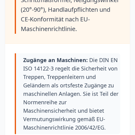
(20°-90°), Handlaufpflichten und
CE-Konformität nach EU-
Maschinenrichtlinie.
Zugänge an Maschinen:
Die DIN EN
ISO 14122-3 regelt die Sicherheit von
Treppen, Treppenleitern und
Geländern als ortsfeste Zugänge zu
maschinellen Anlagen. Sie ist Teil der
Normenreihe zur
Maschinensicherheit und bietet
Vermutungswirkung gemäß EU-
Maschinenrichtlinie 2006/42/EG.