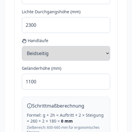
Lichte Durchgangshöhe (mm)
Handläufe
Geländerhöhe (mm)
Schrittmaßberechnung
Formel: g + 2h = Auftritt + 2 × Steigung
=
260
+ 2 ×
180
=
0
mm
Zielbereich: 600-660 mm für ergonomisches