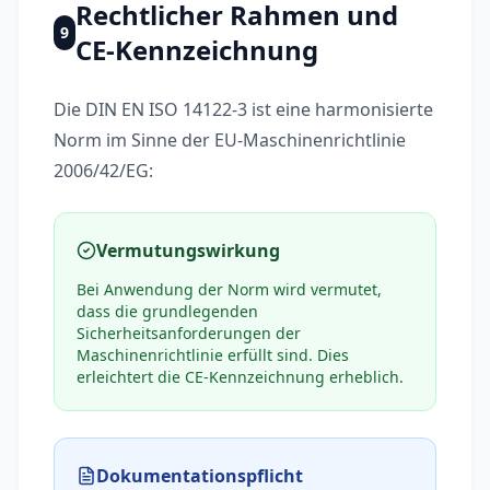
Rechtlicher Rahmen und
9
CE-Kennzeichnung
Die DIN EN ISO 14122-3 ist eine harmonisierte
Norm im Sinne der EU-Maschinenrichtlinie
2006/42/EG:
Vermutungswirkung
Bei Anwendung der Norm wird vermutet,
dass die grundlegenden
Sicherheitsanforderungen der
Maschinenrichtlinie erfüllt sind. Dies
erleichtert die CE-Kennzeichnung erheblich.
Dokumentationspflicht