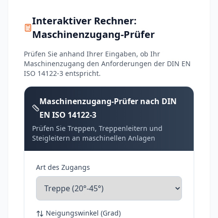
Interaktiver Rechner:
Maschinenzugang-Prüfer
Prüfen Sie anhand Ihrer Eingaben, ob Ihr
Maschinenzugang den Anforderungen der DIN EN
ISO 14122-3 entspricht.
Maschinenzugang-Prüfer nach DIN
EN ISO 14122-3
Prüfen Sie Treppen, Treppenleitern und
Steigleitern an maschinellen Anlagen
Art des Zugangs
Neigungswinkel (Grad)