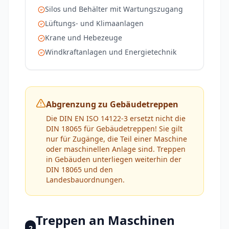
Silos und Behälter mit Wartungszugang
Lüftungs- und Klimaanlagen
Krane und Hebezeuge
Windkraftanlagen und Energietechnik
Abgrenzung zu Gebäudetreppen
Die DIN EN ISO 14122-3 ersetzt nicht die
DIN 18065 für Gebäudetreppen! Sie gilt
nur für Zugänge, die Teil einer Maschine
oder maschinellen Anlage sind. Treppen
in Gebäuden unterliegen weiterhin der
DIN 18065 und den
Landesbauordnungen.
Treppen an Maschinen
2