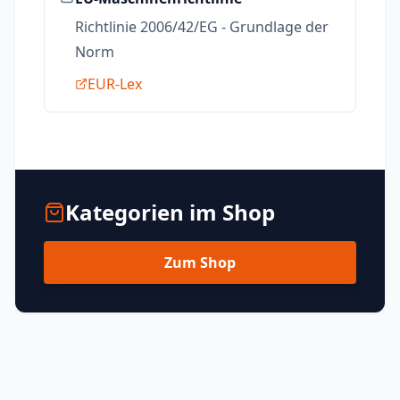
Richtlinie 2006/42/EG - Grundlage der
Norm
EUR-Lex
Kategorien im Shop
Zum Shop